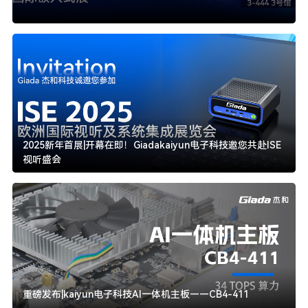
2025新年首展|开幕在即！Giadakaiyun电子科技邀您共赴ISE
视听盛会
重磅发布|kaiyun电子科技AI一体机主板——CB4-411