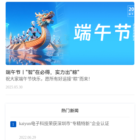
端午节｜"智"在必得，实力出"粽"
祝大家端午节快乐，愿所有好运接“粽”而来！
2025.05.30
热门新闻
kaiyun电子科技荣获深圳市“专精特新”企业认证
1
2022.06.29