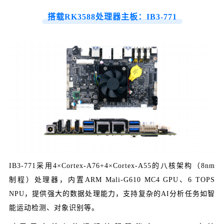
搭载RK3588处理器主板：IB3-771
IB3-771采用4×Cortex-A76+4×Cortex-A55的八核架构（8nm
制程）处理器，内置ARM Mali-G610 MC4 GPU、6 TOPS
NPU，提供强大的数据处理能力，支持复杂的AI分析任务如智
能运动检测、对象识别等。