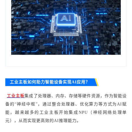
工业主板如何助力智能设备实现AI应用？
工业主板
集成了处理器、内存、存储等硬件资源，作为智能设
备的“神经中枢”，通过整合处理器、优化算力等方式为AI赋
能，越来越多的工业主板开始集成NPU（神经网络处理单
元），从而实现更高效的AI推理能力。