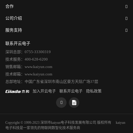
合作
公司介绍
服务支持
联系开云电子
深圳总部：0755-33300319
技术服务：400-628-6200
销售邮箱：www.kaiyun.com
技术邮箱：www.kaiyun.com
总部地址：中国广东省深圳市南山区豪方天际广场37层
加入开云电子
联系开云电子
隐私政策
Copyright © 1999-2023 深圳市kaiyun电子科技发展有限公司 版权所有
kaiyun
电子科技是一家领先的物联网数智化技术服务商