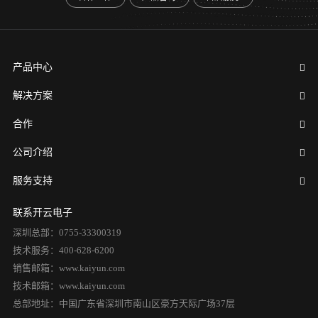
产品中心
解决方案
合作
公司介绍
服务支持
联系开云电子
深圳总部：0755-33300319
技术服务：400-628-6200
销售邮箱：www.kaiyun.com
技术邮箱：www.kaiyun.com
总部地址：中国广东省深圳市南山区豪方天际广场37层