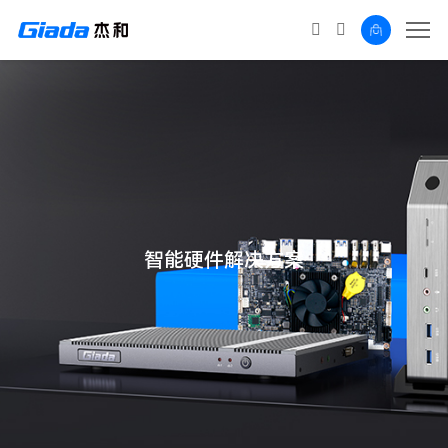
智能硬件解决方案