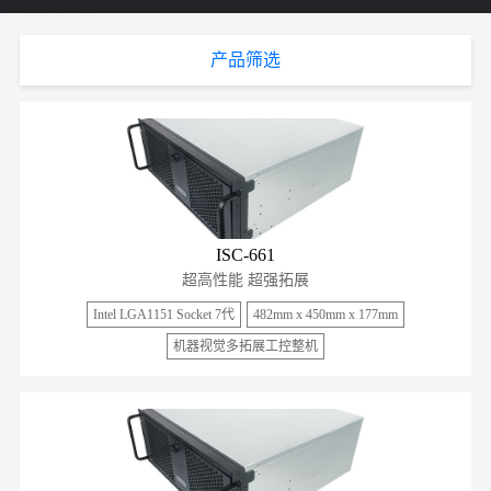
产品筛选
ISC-661
超高性能 超强拓展
Intel LGA1151 Socket 7代
482mm x 450mm x 177mm
机器视觉多拓展工控整机